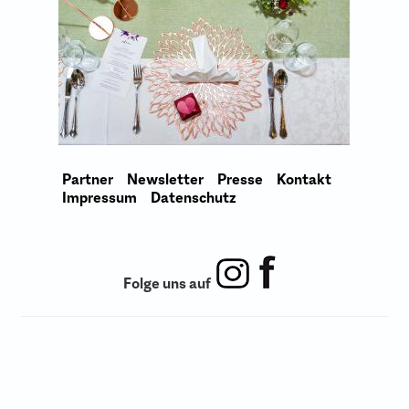
Partner
Newsletter
Presse
Kontakt
Impressum
Datenschutz
Folge uns auf