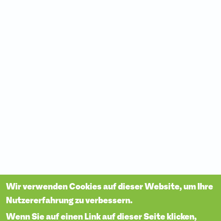
Wir verwenden Cookies auf dieser Website, um Ihre
Nutzererfahrung zu verbessern.
Wenn Sie auf einen Link auf dieser Seite klicken,