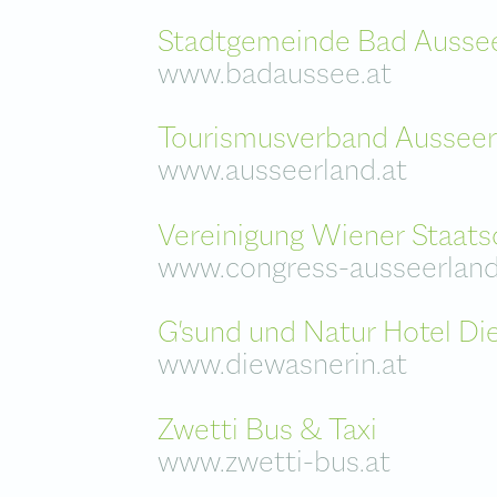
Stadtgemeinde Bad Ausse
www.badaussee.at
Tourismusverband Ausseer
www.ausseerland.at
Vereinigung Wiener Staats
www.congress-ausseerland
G'sund und Natur Hotel Di
www.diewasnerin.at
Zwetti Bus & Taxi
www.zwetti-bus.at