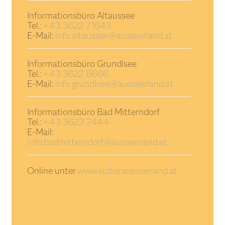
Informationsbüro Altaussee
Tel.:
+43 3622 71643
E-Mail:
info.altaussee@ausseerland.at
Informationsbüro Grundlsee
Tel.:
+43 3622 8666
E-Mail:
info.grundlsee@ausseerland.at
Informationsbüro Bad Mitterndorf
Tel.:
+43 3623 2444
E-Mail:
info.badmitterndorf@ausseerland.at
Online unter
www.kultur.ausseerland.at