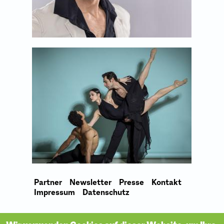
Partner
Newsletter
Presse
Kontakt
Impressum
Datenschutz